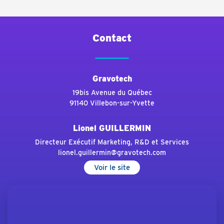
Contact
Gravotech
19bis Avenue du Québec
91140 Villebon-sur-Yvette
Lionel GUILLERMIN
Directeur Exécutif Marketing, R&D et Services
lionel.guillermin@gravotech.com
Voir le site