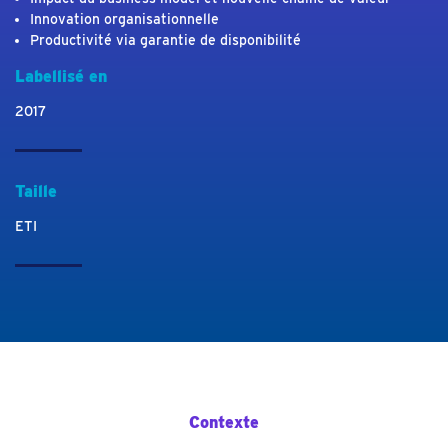
Innovation organisationnelle
Productivité via garantie de disponibilité
Labellisé en
2017
Taille
ETI
Contexte