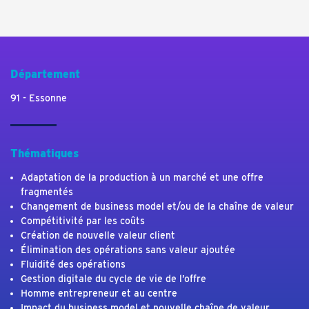
Département
91 - Essonne
Thématiques
Adaptation de la production à un marché et une offre
fragmentés
Changement de business model et/ou de la chaîne de valeur
Compétitivité par les coûts
Création de nouvelle valeur client
Élimination des opérations sans valeur ajoutée
Fluidité des opérations
Gestion digitale du cycle de vie de l’offre
Homme entrepreneur et au centre
Impact du business model et nouvelle chaîne de valeur