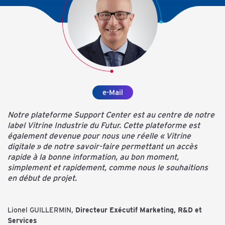
e-Mail
Notre plateforme Support Center est au centre de notre
label Vitrine Industrie du Futur. Cette plateforme est
également devenue pour nous une réelle « Vitrine
digitale » de notre savoir-faire permettant un accès
rapide à la bonne information, au bon moment,
simplement et rapidement, comme nous le souhaitions
en début de projet.
Lionel GUILLERMIN,
Directeur Exécutif Marketing, R&D et
Services