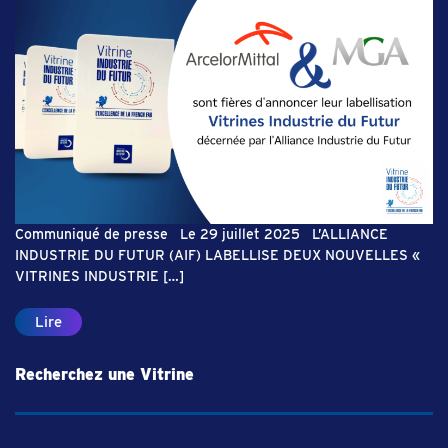
Communiqué de presse Le 29 juillet 2025 L’ALLIANCE
INDUSTRIE DU FUTUR (AIF) LABELLISE DEUX NOUVELLES «
VITRINES INDUSTRIE […]
Lire
Recherchez une Vitrine