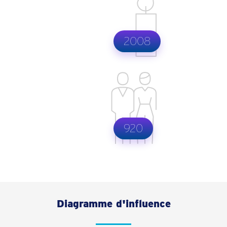
2008
920
Diagramme d'influence