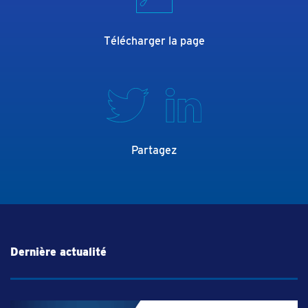
Télécharger la page
Partagez
Dernière actualité