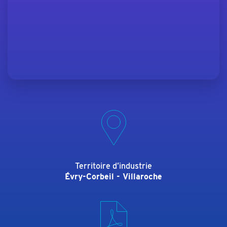
Territoire d’industrie
Évry-Corbeil - Villaroche