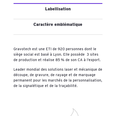
Labellisation
Caractère emblématique
Gravotech est une ETI de 920 personnes dont le
siège social est basé à Lyon. Elle possède 3 sites
de production et réalise 85 % de son CA à l’export.
Leader mondial des solutions laser et mécanique de
découpe, de gravure, de rayage et de marquage
permanent pour les marchés de la personnalisation,
de la signalétique et de la traçabilité.