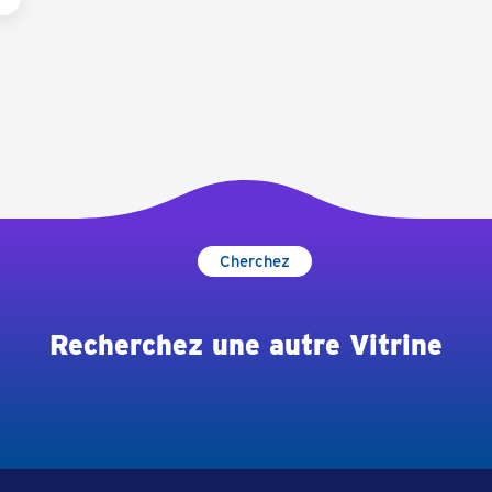
Cherchez
Recherchez une autre Vitrine