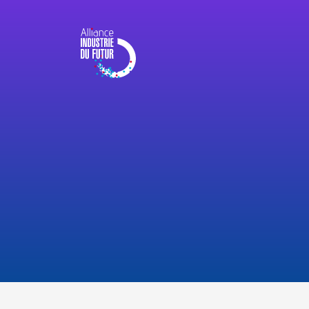
Panneau de gestion des cookies