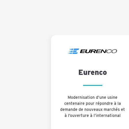
Eurenco
Modernisation d’une usine
centenaire pour répondre à la
demande de nouveaux marchés et
à l’ouverture à l’international