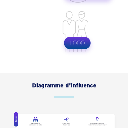
1 000
Diagramme d'influence