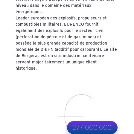
niveau dans le domaine des matériaux
énergétiques.
Leader européen des explosifs, propulseurs et
combustibles militaires, EURENCO fournit
également des explosifs pour le secteur civil
(perforation de pétrole et de gaz, mines) et
possède la plus grande capacité de production
mondiale de 2-EHN (additif pour carburant). Le site
de Bergerac est un site industriel centenaire
servant majoritairement un unique client
historique.
277 000 000