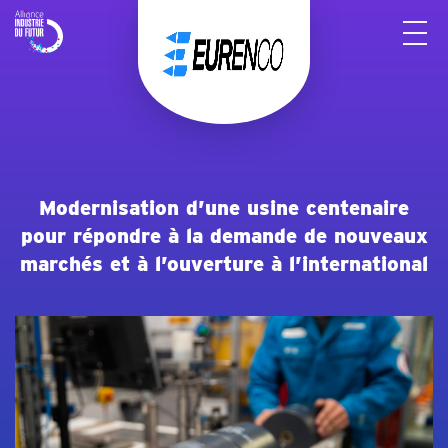
Panneau de gestion des cookies
Modernisation d’une usine centenaire
pour répondre à la demande de nouveaux
marchés et à l’ouverture à l’international