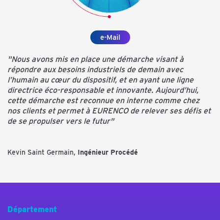
e-Mail
"Nous avons mis en place une démarche visant à
répondre aux besoins industriels de demain avec
l’humain au cœur du dispositif, et en ayant une ligne
directrice éco-responsable et innovante. Aujourd’hui,
cette démarche est reconnue en interne comme chez
nos clients et permet à EURENCO de relever ses défis et
de se propulser vers le futur"
Kevin Saint Germain,
Ingénieur Procédé
Département