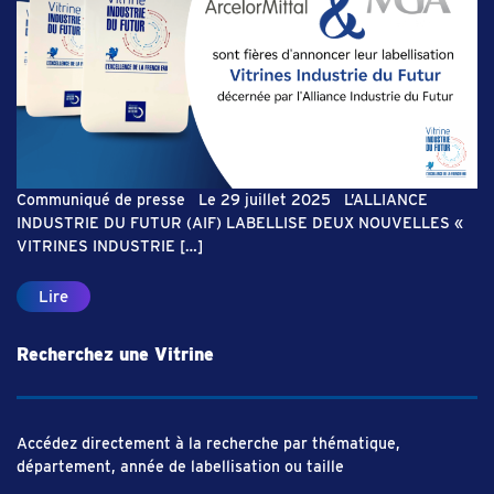
Communiqué de presse Le 29 juillet 2025 L’ALLIANCE
INDUSTRIE DU FUTUR (AIF) LABELLISE DEUX NOUVELLES «
VITRINES INDUSTRIE […]
Lire
Recherchez une Vitrine
Accédez directement à la recherche par thématique,
département, année de labellisation ou taille