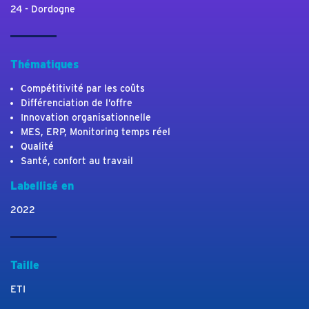
24 - Dordogne
Thématiques
Compétitivité par les coûts
Différenciation de l’offre
Innovation organisationnelle
MES, ERP, Monitoring temps réel
Qualité
Santé, confort au travail
Labellisé en
2022
Taille
ETI