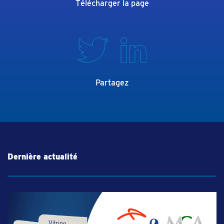
Télécharger la page
Partagez
Dernière actualité