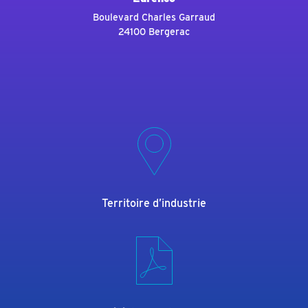
Boulevard Charles Garraud
24100 Bergerac
Territoire d’industrie