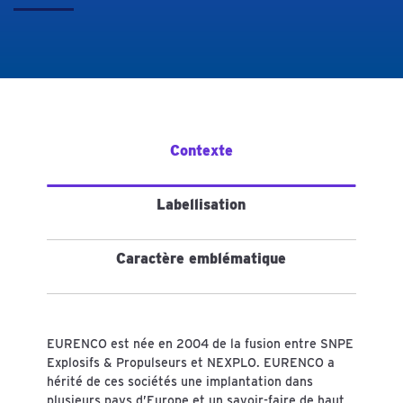
Contexte
Labellisation
Caractère emblématique
EURENCO est née en 2004 de la fusion entre SNPE
Explosifs & Propulseurs et NEXPLO. EURENCO a
hérité de ces sociétés une implantation dans
plusieurs pays d’Europe et un savoir-faire de haut