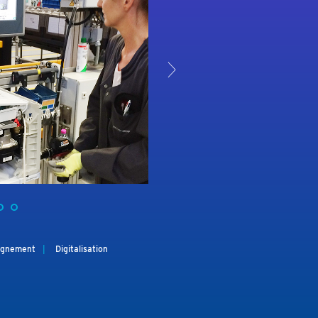
>
gnement
Digitalisation