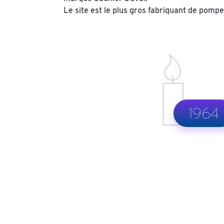
Le site est le plus gros fabriquant de pomp
1964