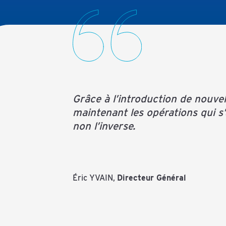
Grâce à l’introduction de nouvel
maintenant les opérations qui s
non l’inverse.
Éric YVAIN,
Directeur Général