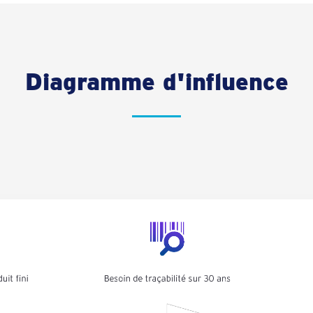
Diagramme d'influence