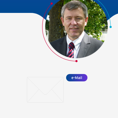
e-Mail