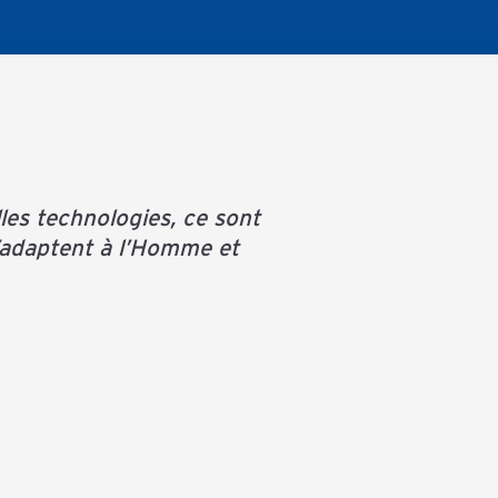
les technologies, ce sont
’adaptent à l’Homme et