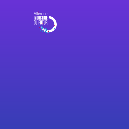
Panneau de gestion des cookies