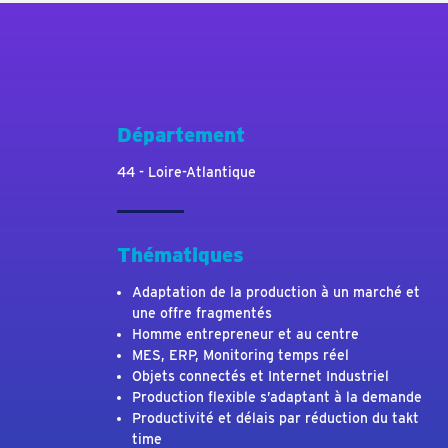
Département
44 - Loire-Atlantique
Thématiques
Adaptation de la production à un marché et
une offre fragmentés
Homme entrepreneur et au centre
MES, ERP, Monitoring temps réel
Objets connectés et Internet Industriel
Production flexible s’adaptant à la demande
Productivité et délais par réduction du takt
time