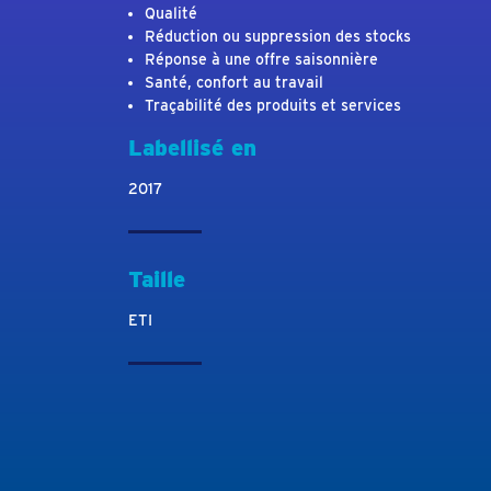
Qualité
Réduction ou suppression des stocks
Réponse à une offre saisonnière
Santé, confort au travail
Traçabilité des produits et services
Labellisé en
2017
Taille
ETI