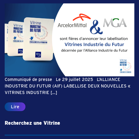
Communiqué de presse Le 29 juillet 2025 L’ALLIANCE
INDUSTRIE DU FUTUR (AIF) LABELLISE DEUX NOUVELLES «
VITRINES INDUSTRIE […]
Lire
Recherchez une Vitrine