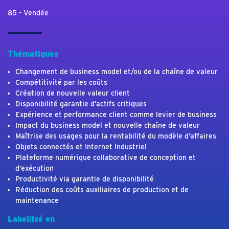
85 - Vendée
Thématiques
Changement de business model et/ou de la chaîne de valeur
Compétitivité par les coûts
Création de nouvelle valeur client
Disponibilité garantie d’actifs critiques
Expérience et performance client comme levier de business
Impact du business model et nouvelle chaîne de valeur
Maîtrise des usages pour la rentabilité du modèle d’affaires
Objets connectés et Internet Industriel
Plateforme numérique collaborative de conception et
d’exécution
Productivité via garantie de disponibilité
Réduction des coûts auxiliaires de production et de
maintenance
Labellisé en