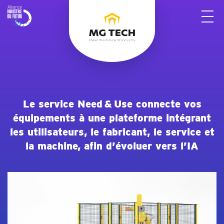
Panneau de gestion des cookies
Le service Need & Use connecte vos
équipements à une plateforme intégrant
les utilisateurs, le fabricant, le service et
la machine, afin d’évoluer vers l’IA