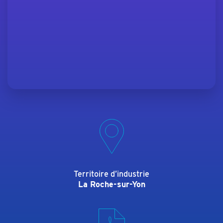
Territoire d’industrie
La Roche-sur-Yon