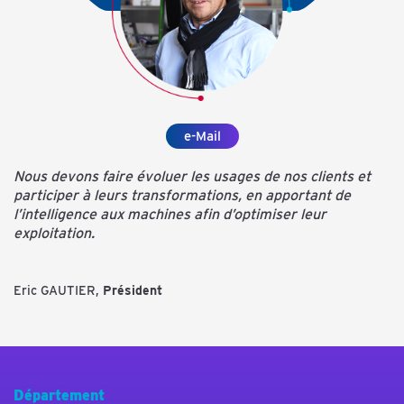
e-Mail
Nous devons faire évoluer les usages de nos clients et
participer à leurs transformations, en apportant de
l’intelligence aux machines afin d’optimiser leur
exploitation.
Eric GAUTIER,
Président
Département