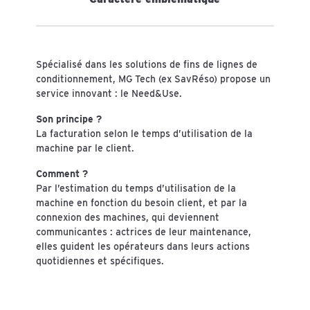
Spécialisé dans les solutions de fins de lignes de
conditionnement, MG Tech (ex SavRéso) propose un
service innovant : le Need&Use.
Son principe ?
La facturation selon le temps d’utilisation de la
machine par le client.
Comment ?
Par l’estimation du temps d’utilisation de la
machine en fonction du besoin client, et par la
connexion des machines, qui deviennent
communicantes : actrices de leur maintenance,
elles guident les opérateurs dans leurs actions
quotidiennes et spécifiques.