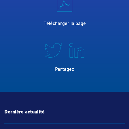
Télécharger la page
Partagez
Dernière actualité