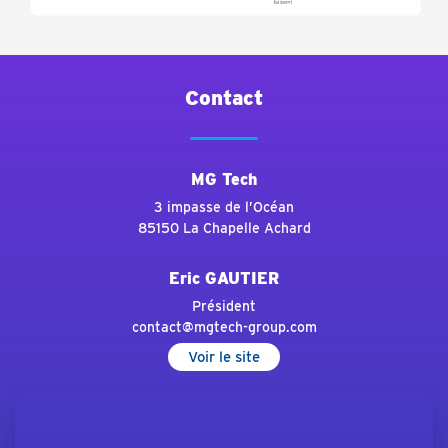
Contact
MG Tech
3 impasse de l’Océan
85150 La Chapelle Achard
Eric GAUTIER
Président
contact@mgtech-group.com
Voir le site