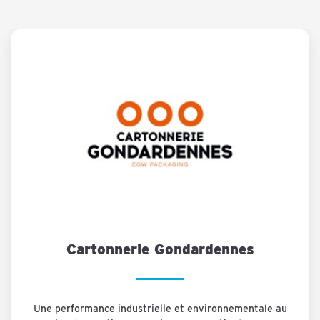
Cartonnerie Gondardennes
Une performance industrielle et environnementale au