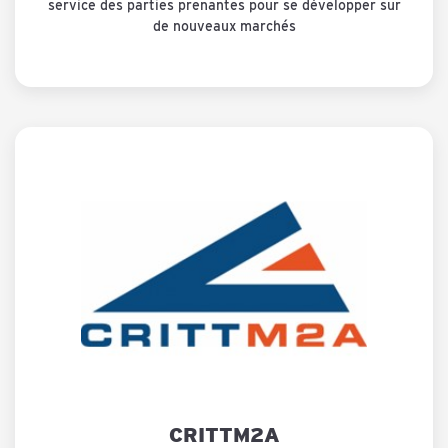
service des parties prenantes pour se développer sur
de nouveaux marchés
CRITTM2A