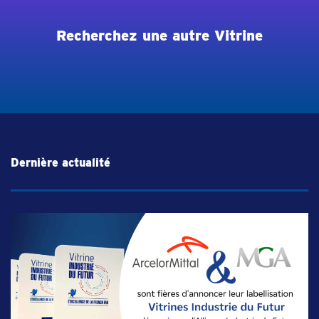
Recherchez une autre Vitrine
Dernière actualité