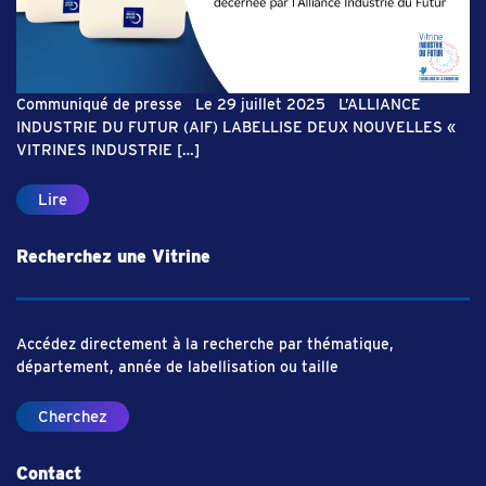
Communiqué de presse Le 29 juillet 2025 L’ALLIANCE
INDUSTRIE DU FUTUR (AIF) LABELLISE DEUX NOUVELLES «
VITRINES INDUSTRIE […]
Lire
Recherchez une Vitrine
Accédez directement à la recherche par thématique,
département, année de labellisation ou taille
Cherchez
Contact