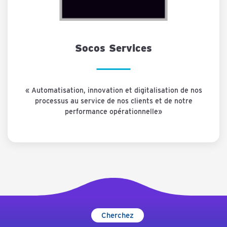
Socos Services
« Automatisation, innovation et digitalisation de nos
processus au service de nos clients et de notre
performance opérationnelle»
Cherchez