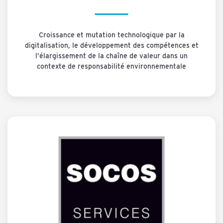
Croissance et mutation technologique par la
digitalisation, le développement des compétences et
l’élargissement de la chaîne de valeur dans un
contexte de responsabilité environnementale