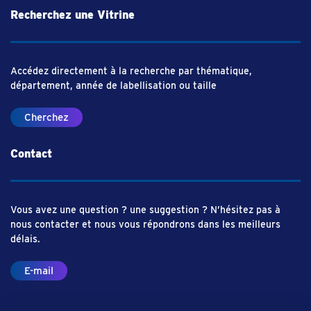
Recherchez une Vitrine
Accédez directement à la recherche par thématique,
département, année de labellisation ou taille
Cherchez
Contact
Vous avez une question ? une suggestion ? N’hésitez pas à
nous contacter et nous vous répondrons dans les meilleurs
délais.
E-mail