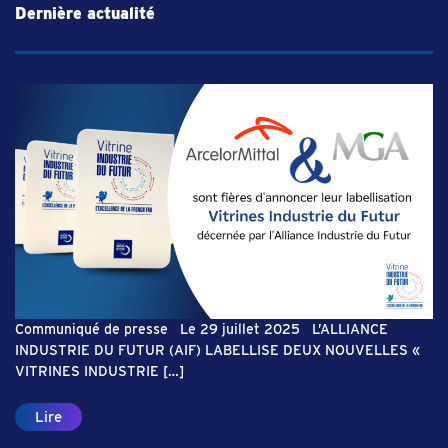
Dernière actualité
Communiqué de presse Le 29 juillet 2025 L’ALLIANCE
INDUSTRIE DU FUTUR (AIF) LABELLISE DEUX NOUVELLES «
VITRINES INDUSTRIE […]
Lire