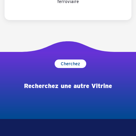
ferroviaire
Cherchez
Recherchez une autre Vitrine