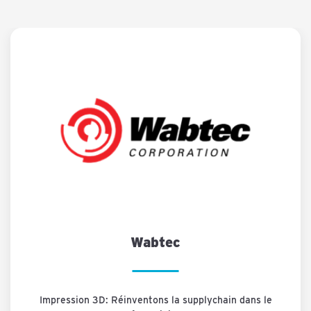
Wabtec
Impression 3D: Réinventons la supplychain dans le