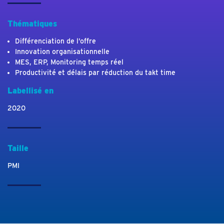
Thématiques
Différenciation de l’offre
Innovation organisationnelle
MES, ERP, Monitoring temps réel
Productivité et délais par réduction du takt time
Labellisé en
2020
Taille
PMI