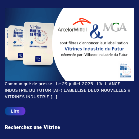
Communiqué de presse Le 29 juillet 2025 L’ALLIANCE
INDUSTRIE DU FUTUR (AIF) LABELLISE DEUX NOUVELLES «
VITRINES INDUSTRIE […]
Lire
Recherchez une Vitrine