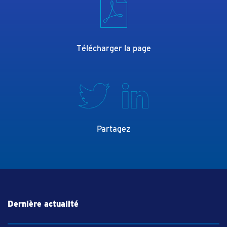
Télécharger la page
Partagez
Dernière actualité