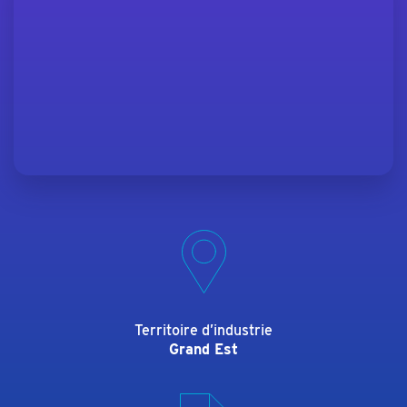
Territoire d’industrie
Grand Est