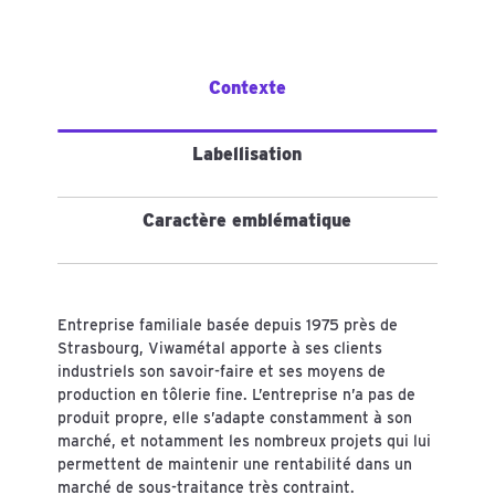
Contexte
Labellisation
Caractère emblématique
Entreprise familiale basée depuis 1975 près de
Strasbourg, Viwamétal apporte à ses clients
industriels son savoir-faire et ses moyens de
production en tôlerie fine. L’entreprise n’a pas de
produit propre, elle s’adapte constamment à son
marché, et notamment les nombreux projets qui lui
permettent de maintenir une rentabilité dans un
marché de sous-traitance très contraint.