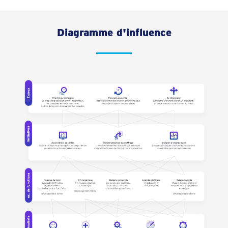
Diagramme d'influence