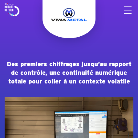
Panneau de gestion des cookies
Des premiers chiffrages jusqu’au rapport
de contrôle, une continuité numérique
totale pour coller à un contexte volatile