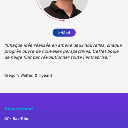
e-Mail
"Chaque idée réalisée en amène deux nouvelles, chaque
progrès ouvre de nouvelles perspectives. L'effet boule
de neige finit par révolutionner toute l'entreprise."
Grégory Walter,
Dirigeant
Département
67 - Bas-Rhin