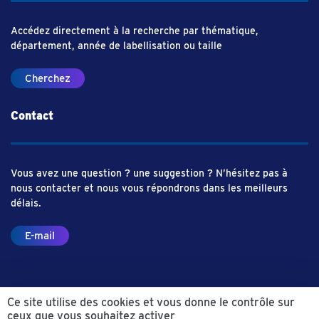
Accédez directement à la recherche par thématique,
département, année de labellisation ou taille
Cherchez
Contact
Vous avez une question ? une suggestion ? N’hésitez pas à
nous contacter et nous vous répondrons dans les meilleurs
délais.
E-mail
Ce site utilise des cookies et vous donne le contrôle sur
ceux que vous souhaitez activer