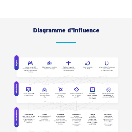
Diagramme d'influence