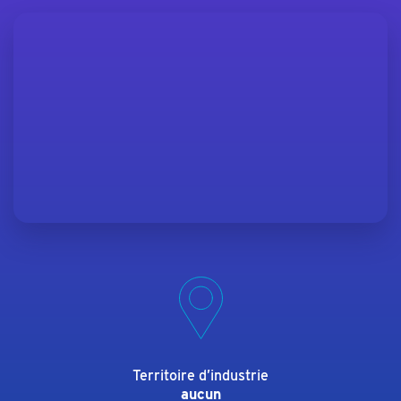
Territoire d’industrie
aucun