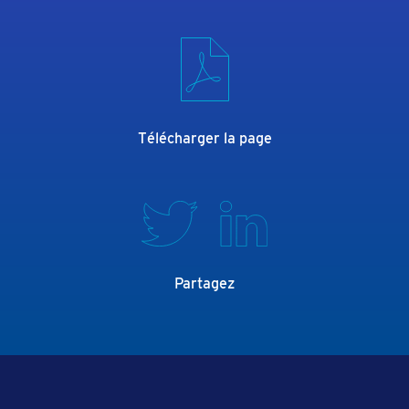
Télécharger la page
Partagez