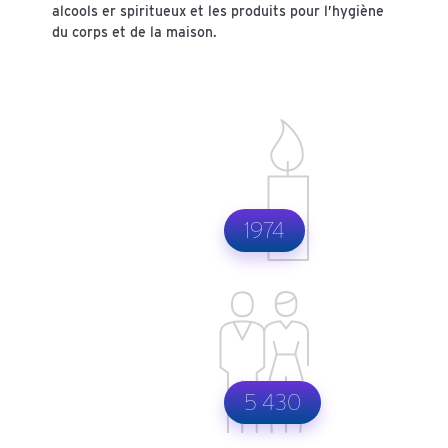
alcools er spiritueux et les produits pour l’hygiène
du corps et de la maison.
1974
5 430