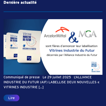
Dernière actualité
Communiqué de presse Le 29 juillet 2025 L’ALLIANCE
INDUSTRIE DU FUTUR (AIF) LABELLISE DEUX NOUVELLES «
VITRINES INDUSTRIE […]
Lire