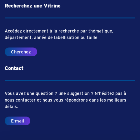
Recherchez une Vitrine
Accédez directement à la recherche par thématique,
département, année de labellisation ou taille
Cherchez
Contact
Vous avez une question ? une suggestion ? N’hésitez pas à
nous contacter et nous vous répondrons dans les meilleurs
délais.
E-mail