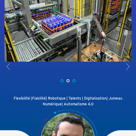
<
>
Flexibilité |Fiabilité| Robotique | Talents | Digitalisation| Jumeau
Numérique| Automatisme 4.0