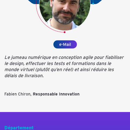
e-Mail
Le jumeau numérique en conception agile pour fiabiliser
le design, effectuer les tests et formations dans le
monde virtuel (plutôt qu’en réel) et ainsi réduire les
délais de livraison.
Fabien Chiron,
Responsable Innovation
Département