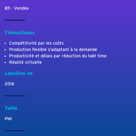
85 - Vendée
Thématiques
Compétitivité par les coûts
Production flexible s’adaptant à la demande
Productivité et délais par réduction du takt time
Réalité virtuelle
Labellisé en
2016
Taille
PMI