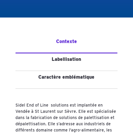
Contexte
Labellisation
Caractère emblématique
Sidel End of Line solutions est implantée en
Vendée à St Laurent sur Sèvre. Elle est spécialisée
dans la fabrication de solutions de palettisation et
dépalettisation. Elle s’adresse aux industriels de
différents domaine comme l’agro-alimentaire, les