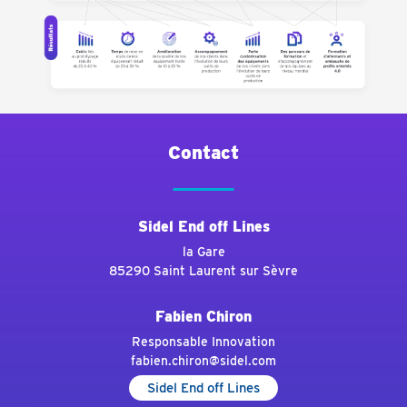
Contact
Sidel End off Lines
la Gare
85290 Saint Laurent sur Sèvre
Fabien Chiron
Responsable Innovation
fabien.chiron@sidel.com
Sidel End off Lines