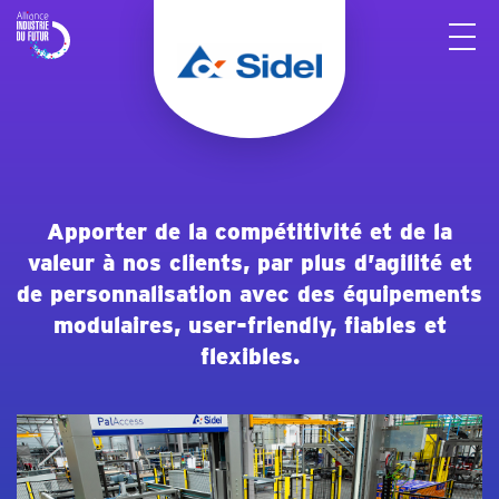
Panneau de gestion des cookies
Apporter de la compétitivité et de la
valeur à nos clients, par plus d’agilité et
de personnalisation avec des équipements
modulaires, user-friendly, fiables et
flexibles.