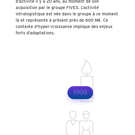
d’activité il y a 20 ans, au moment de son
acquisition par le groupe FIVES. L’activité
intralogistique est née dans le groupe à ce moment
là et représente à présent près de 600 M€. Ce
contexte d’hyper-croissance implique des enjeux
forts d’adaptations.
1999