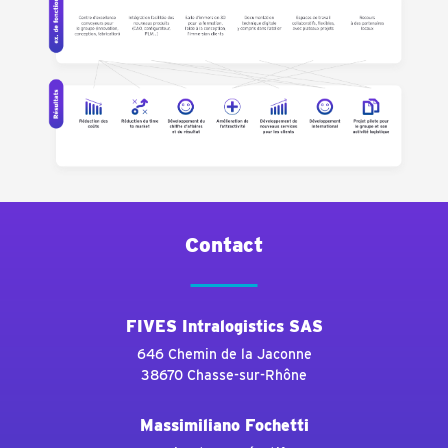
Contact
FIVES Intralogistics SAS
646 Chemin de la Jaconne
38670 Chasse-sur-Rhône
Massimiliano Fochetti