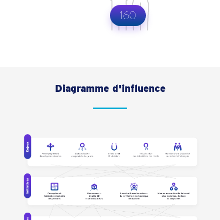
160
Diagramme d'influence