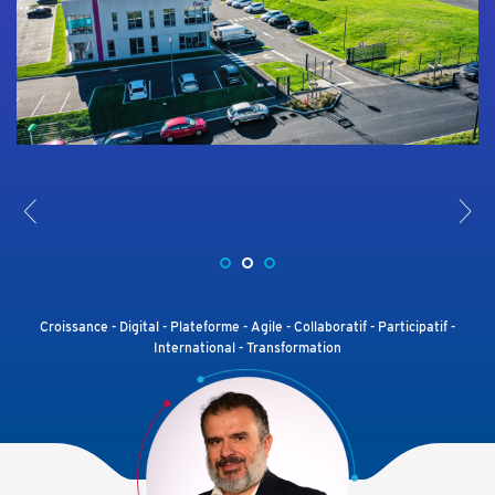
<
>
Croissance - Digital - Plateforme - Agile - Collaboratif - Participatif -
International - Transformation