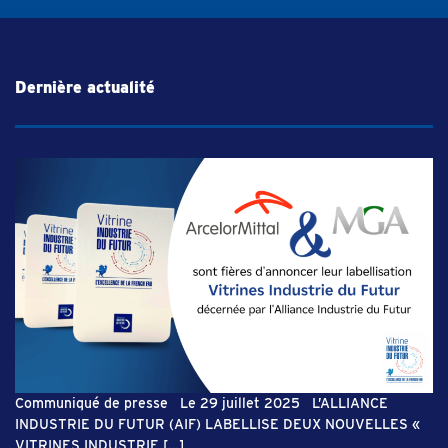
Dernière actualité
Communiqué de presse Le 29 juillet 2025 L’ALLIANCE
INDUSTRIE DU FUTUR (AIF) LABELLISE DEUX NOUVELLES «
VITRINES INDUSTRIE […]