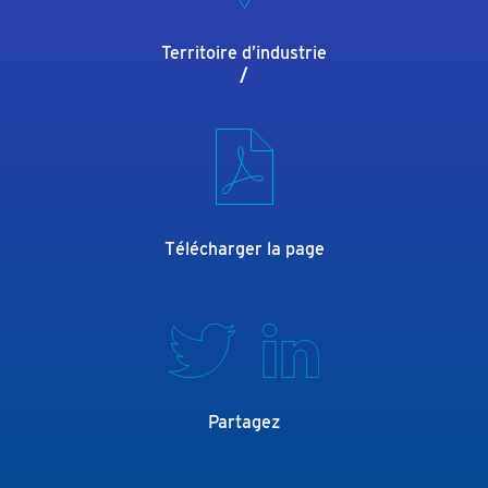
Territoire d’industrie
/
Télécharger la page
Partagez