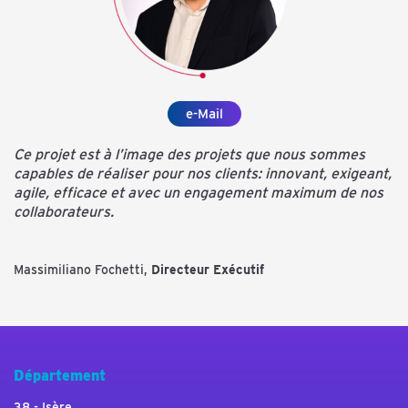
e-Mail
Ce projet est à l’image des projets que nous sommes
capables de réaliser pour nos clients: innovant, exigeant,
agile, efficace et avec un engagement maximum de nos
collaborateurs.
Massimiliano Fochetti,
Directeur Exécutif
Département
38 - Isère