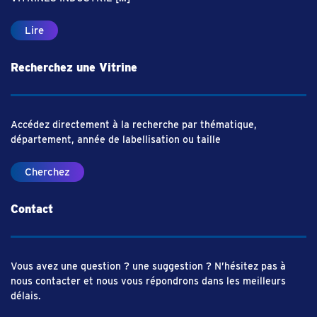
Lire
Recherchez une Vitrine
Accédez directement à la recherche par thématique,
département, année de labellisation ou taille
Cherchez
Contact
Vous avez une question ? une suggestion ? N’hésitez pas à
nous contacter et nous vous répondrons dans les meilleurs
délais.