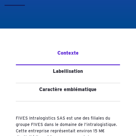
Contexte
Labellisation
Caractère emblématique
FIVES Intralogistics SAS est une des filiales du
groupe FIVES dans le domaine de l’intralogistique.
Cette entreprise représentait environ 15 M€