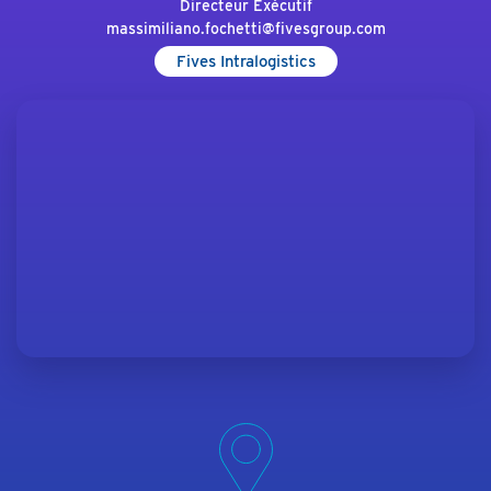
Directeur Exécutif
massimiliano.fochetti@fivesgroup.com
Fives Intralogistics