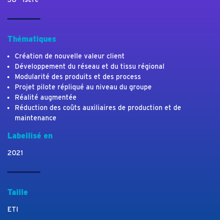
Thématiques
Création de nouvelle valeur client
Développement du réseau et du tissu régional
Modularité des produits et des process
Projet pilote répliqué au niveau du groupe
Réalité augmentée
Réduction des coûts auxiliaires de production et de
maintenance
Labellisé en
2021
Taille
ETI