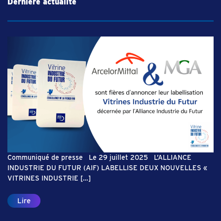
Dernière actualité
Communiqué de presse Le 29 juillet 2025 L’ALLIANCE
INDUSTRIE DU FUTUR (AIF) LABELLISE DEUX NOUVELLES «
VITRINES INDUSTRIE […]
Lire