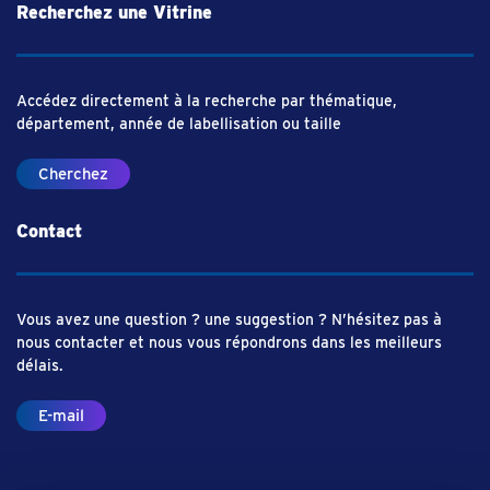
Recherchez une Vitrine
Accédez directement à la recherche par thématique,
département, année de labellisation ou taille
Cherchez
Contact
Vous avez une question ? une suggestion ? N’hésitez pas à
nous contacter et nous vous répondrons dans les meilleurs
délais.
E-mail