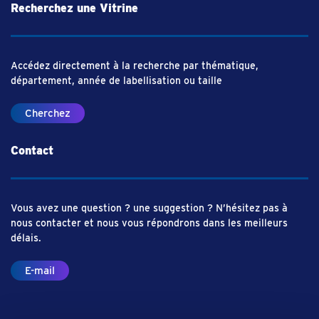
Recherchez une Vitrine
Accédez directement à la recherche par thématique,
département, année de labellisation ou taille
Cherchez
Contact
Vous avez une question ? une suggestion ? N’hésitez pas à
nous contacter et nous vous répondrons dans les meilleurs
délais.
E-mail