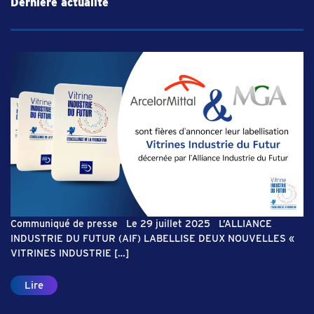
Dernière actualité
Communiqué de presse Le 29 juillet 2025 L’ALLIANCE
INDUSTRIE DU FUTUR (AIF) LABELLISE DEUX NOUVELLES «
VITRINES INDUSTRIE […]
Lire