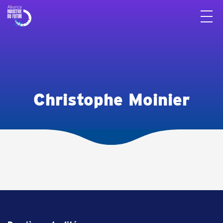
Panneau de gestion des cookies
Christophe Moinier