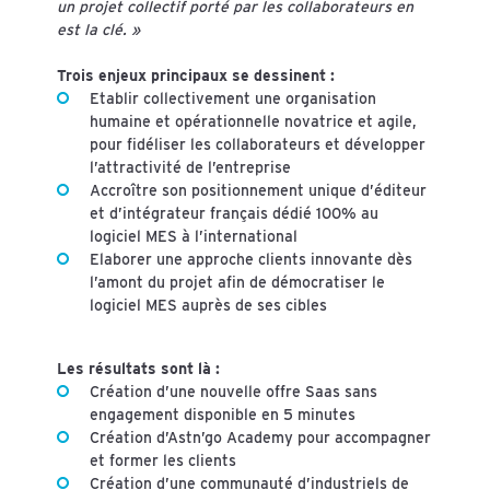
un projet collectif porté par les collaborateurs en
est la clé. »
Trois enjeux principaux se dessinent :
Etablir collectivement une organisation
humaine et opérationnelle novatrice et agile,
pour fidéliser les collaborateurs et développer
l’attractivité de l’entreprise
Accroître son positionnement unique d’éditeur
et d’intégrateur français dédié 100% au
logiciel MES à l’international
Elaborer une approche clients innovante dès
l’amont du projet afin de démocratiser le
logiciel MES auprès de ses cibles
Les résultats sont là :
Création d’une nouvelle offre Saas sans
engagement disponible en 5 minutes
Création d’Astn’go Academy pour accompagner
et former les clients
Création d’une communauté d’industriels de