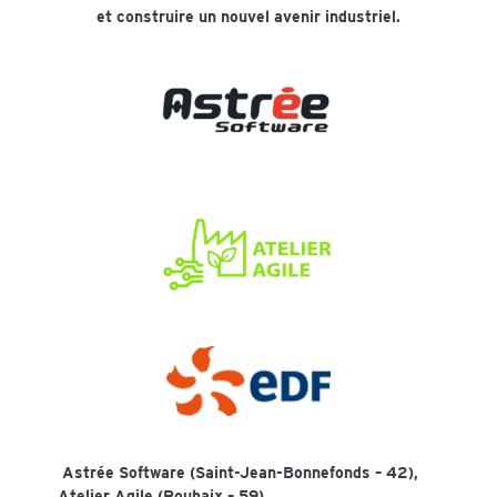
et construire un nouvel avenir industriel.
Astrée Software (Saint-Jean-Bonnefonds – 42),
Atelier Agile (Roubaix – 59),