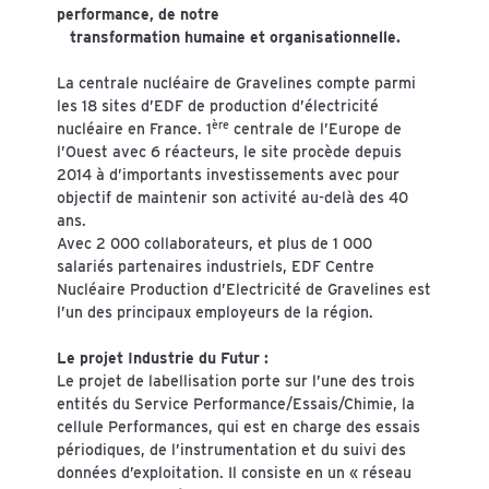
performance, de notre
transformation humaine et organisationnelle.
La centrale nucléaire de Gravelines compte parmi
les 18 sites d’EDF de production d’électricité
ère
nucléaire en France. 1
centrale de l’Europe de
l’Ouest avec 6 réacteurs, le site procède depuis
2014 à d’importants investissements avec pour
objectif de maintenir son activité au-delà des 40
ans.
Avec 2 000 collaborateurs, et plus de 1 000
salariés partenaires industriels, EDF Centre
Nucléaire Production d’Electricité de Gravelines est
l’un des principaux employeurs de la région.
Le projet Industrie du Futur :
Le projet de labellisation porte sur l’une des trois
entités du Service Performance/Essais/Chimie, la
cellule Performances, qui est en charge des essais
périodiques, de l’instrumentation et du suivi des
données d’exploitation. Il consiste en un « réseau