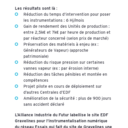
Les résultats sont là
:
Réduction du temps d’intervention pour poser
les instrumentations : 6 Hj/mois
Gain de rendement des Unités de production :
entre 2,5k€ et 7k€ par heure de production et
par réacteur concerné (selon prix de marché)
Préservation des matériels à enjeu (ex :
Générateurs de Vapeur) (approche
patrimoniale)
Réduction du risque pression sur certaines
vannes vapeur (ex : par érosion interne)
Réduction des tâches pénibles et montée en
compétences
Projet pilote en cours de déploiement sur
d’autres Centrales d’EDF
Amélioration de la sécurité : plus de 900 jours
sans accident déclaré
L’Alliance Industrie du Futur labellise le site EDF
Gravelines pour l’instrumentalisation numérique
du réseau Essais qui fait du site de Gravelines une