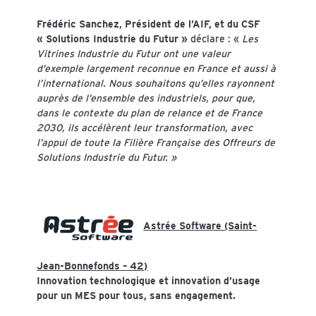
Frédéric Sanchez, Président de l’AIF, et du CSF
« Solutions Industrie du Futur »
déclare : «
Les
Vitrines Industrie du Futur ont une valeur
d’exemple largement reconnue en France et aussi à
l’international. Nous souhaitons qu’elles rayonnent
auprès de l’ensemble des industriels, pour que,
dans le contexte du plan de relance et de France
2030, ils accélèrent leur transformation, avec
l’appui de toute la Filière Française des Offreurs de
Solutions Industrie du Futur. »
Astrée Software (Saint-
Jean-Bonnefonds – 42)
Innovation technologique et innovation d’usage
pour un MES pour tous, sans engagement.