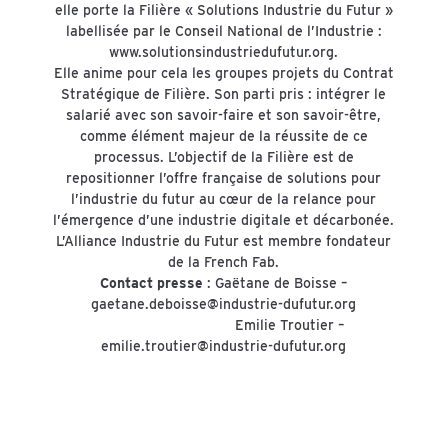
elle porte la Filière « Solutions Industrie du Futur »
labellisée par le Conseil National de l’Industrie :
www.solutionsindustriedufutur.org
.
Elle anime pour cela les groupes projets du Contrat
Stratégique de Filière. Son parti pris : intégrer le
salarié avec son savoir-faire et son savoir-être,
comme élément majeur de la réussite de ce
processus. L’objectif de la Filière est de
repositionner l’offre française de solutions pour
l’industrie du futur au cœur de la relance pour
l’émergence d’une industrie digitale et décarbonée.
L’Alliance Industrie du Futur est membre fondateur
de la French Fab.
Contact presse
: Gaëtane de Boisse –
gaetane.deboisse@industrie-dufutur.org
Emilie Troutier –
emilie.troutier@industrie-dufutur.org