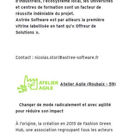
d’industriels, l’écosystème local, les universités
et centres de formation sont un facteur de
réussite indéniable du projet.
Astrée Software est par ailleurs la première
vitrine labellisée en tant qu’« Offreur de
Solutions ».
Contact :
nicolas.stori@astree-software.fr
Atelier Agile (Roubaix – 59)
Changer de mode radicalement et avec agilité
pour réduire son impact
À l’origine, la création en 2015 de Fashion Green
Hub, une association regroupant tous les acteurs