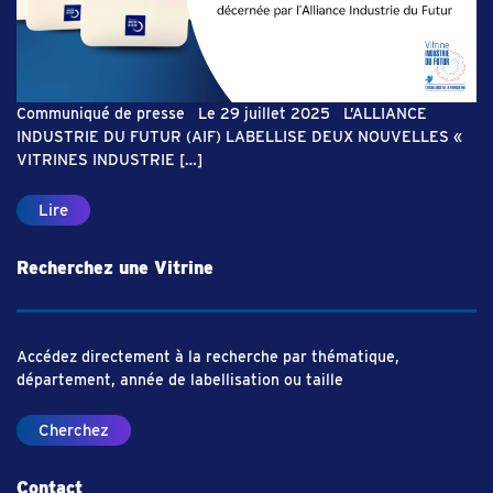
Communiqué de presse Le 29 juillet 2025 L’ALLIANCE
INDUSTRIE DU FUTUR (AIF) LABELLISE DEUX NOUVELLES «
VITRINES INDUSTRIE […]
Lire
Recherchez une Vitrine
Accédez directement à la recherche par thématique,
département, année de labellisation ou taille
Cherchez
Contact