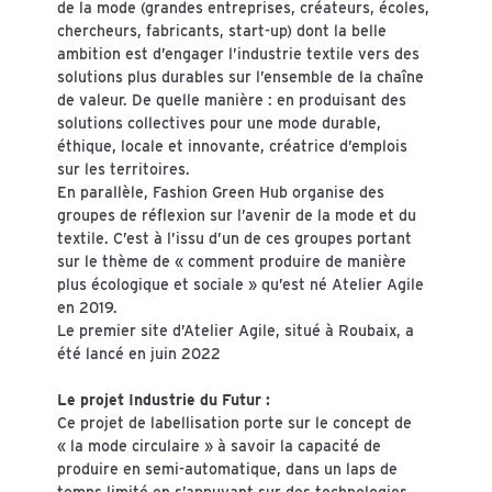
de la mode (grandes entreprises, créateurs, écoles,
chercheurs, fabricants, start-up) dont la belle
ambition est d’engager l’industrie textile vers des
solutions plus durables sur l’ensemble de la chaîne
de valeur. De quelle manière : en produisant des
solutions collectives pour une mode durable,
éthique, locale et innovante, créatrice d’emplois
sur les territoires.
En parallèle, Fashion Green Hub organise des
groupes de réflexion sur l’avenir de la mode et du
textile. C’est à l’issu d’un de ces groupes portant
sur le thème de « comment produire de manière
plus écologique et sociale » qu’est né Atelier Agile
en 2019.
Le premier site d’Atelier Agile, situé à Roubaix, a
été lancé en juin 2022
Le projet Industrie du Futur :
Ce projet de labellisation porte sur le concept de
« la mode circulaire » à savoir la capacité de
produire en semi-automatique, dans un laps de