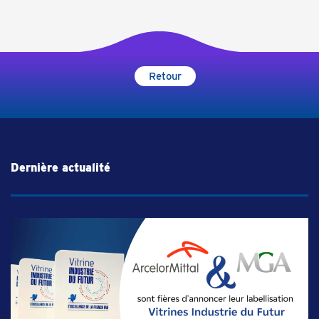
Retour
Dernière actualité