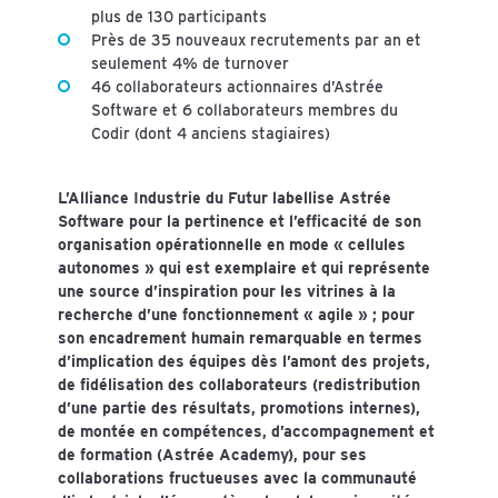
plus de 130 participants
Près de 35 nouveaux recrutements par an et
seulement 4% de turnover
46 collaborateurs actionnaires d’Astrée
Software et 6 collaborateurs membres du
Codir (dont 4 anciens stagiaires)
L’Alliance Industrie du Futur labellise Astrée
Software pour la pertinence et l’efficacité de son
organisation opérationnelle en mode « cellules
autonomes » qui est exemplaire et qui représente
une source d’inspiration pour les vitrines à la
recherche d’une fonctionnement « agile » ; pour
son encadrement humain remarquable en termes
d’implication des équipes dès l’amont des projets,
de fidélisation des collaborateurs (redistribution
d’une partie des résultats, promotions internes),
de montée en compétences, d’accompagnement et
de formation (Astrée Academy), pour ses
collaborations fructueuses avec la communauté