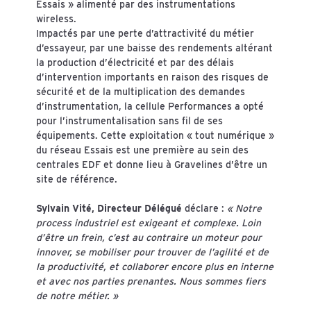
Essais » alimenté par des instrumentations
wireless.
Impactés par une perte d’attractivité du métier
d’essayeur, par une baisse des rendements altérant
la production d’électricité et par des délais
d’intervention importants en raison des risques de
sécurité et de la multiplication des demandes
d’instrumentation, la cellule Performances a opté
pour l’instrumentalisation sans fil de ses
équipements. Cette exploitation « tout numérique »
du réseau Essais est une première au sein des
centrales EDF et donne lieu à Gravelines d’être un
site de référence.
Sylvain Vité, Directeur Délégué
déclare :
« Notre
process industriel est exigeant et complexe. Loin
d’être un frein, c’est au contraire un moteur pour
innover, se mobiliser pour trouver de l’agilité et de
la productivité, et collaborer encore plus en interne
et avec nos parties prenantes. Nous sommes fiers
de notre métier. »