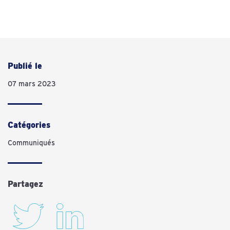
Publié le
07 mars 2023
Catégories
Communiqués
Partagez