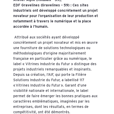
EDF Gravelines (Gravelines – 59) : Ces sites
industriels ont développé concrètement un projet
novateur pour l’organisation de leur production et
notamment à travers le numérique et la place
accordée à l’humain.
Attribué aux sociétés ayant développé
concrètement un projet novateur et mis en œuvre
une fourniture de solutions technologiques ou
méthodologiques d’origine majoritairement
française en particulier grâce au numérique, le
label « Vitrines Industrie du Futur » distingue des
projets industriels remarquables et inspirants.
Depuis sa création, l’AIF, qui porte la Filière
Solutions Industrie du Futur, a labellisé 117
« Vitrines Industrie du Futur ». Garant d’une
visibilité nationale et internationale, le label
permet de faire émerger les bonnes pratiques aux
caractères emblématiques, imaginées par les
entreprises, dont les résultats, en termes de
compétitivité, ont été démontrés.