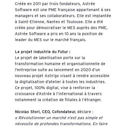
Créée en 2011 par trois fondateurs, Astrée
Software est une PME française appartenant à ses
managers et ses collaborateurs. Elle est implantée
à Saint-Etienne, Nantes et Toulouse. Elle a été
créée pour démocratiser le MES auprès des PME,
Astrée Software a pris en 10 ans la position de
leader du MES sur le marché français.
Le projet Industrie du Futur :
Le projet de labellisation porte sur la
transformation humaine et organisationnelle de
l’entreprise suite au lancement en 2020 d’un
nouveau projet Astn’go visant à rendre accessible
la digitalisation d’atelier à toutes les industries.
Ce projet, 100% digital, vise à renforcer la
croissance d’Astrée à l’international à travers
notamment la création de filiales à l’étranger.
Nicolas Stori, CEO, Cofondateur,
déclare :
« Révolutionner un marché n’est pas simple et
nécessite de profondes transformations. En faire