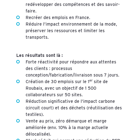
redévelopper des compétences et des savoir-
faire.
Recréer des emplois en France.
Réduire l’impact environnement de la mode,
préserver les ressources et limiter les
transports.
Les résultats sont là :
Forte réactivité pour répondre aux attentes
des clients : processus
conception/fabrication/livraison sous 7 jours.
er
Création de 30 emplois sur le 1
site de
Roubaix, avec un objectif de 1 500
collaborateurs sur 50 sites.
Réduction significative de l’impact carbone
(circuit court) et des déchets (réutilisation des
textiles).
Vente au prix, zéro démarque et marge
améliorée (env. 10% à la marge actuelle
délocalisée).