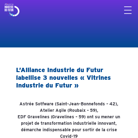
Panneau de gestion des cookies
L’Alliance Industrie du Futur
labellise 3 nouvelles « Vitrines
Industrie du Futur »
Astrée Sotfware (Saint-Jean-Bonnefonds
– 42),
Atelier Agile (Roubaix – 59),
EDF Gravelines (Gravelines – 59) ont su mener un
projet de transformation industrielle innovant,
démarche indispensable pour sortir de la crise
Covid-19