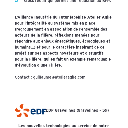
Stock réduit qui permet une réduction du BFR.
L’Alliance Industrie du Futur labellise Atelier Agile
pour l’intégralité du système mis en place
(regroupement en association de l’ensemble des
acteurs de la filière, réflexions menées pour
répondre aux enjeux énergétiques, écologiques et
humains…) et pour le caractère inspirant de ce
projet sur ses aspects novateurs et disruptifs
pour la Filière, qui en fait un exemple remarquable
d’évolution d’une Filière.
Contact :
guillaume@atelieragile.com
EDF Gravelines (Gravelines – 59)
Les nouvelles technologies au service de notre