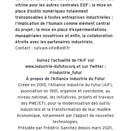
vitrine pour les autres centrales EDF ; la mise en
place d’outils numériques totalement
transposables à toutes entreprises industrielles ;
l’implication de l’humain comme élément central
du projet ; la mise en place d’expérimentations
managériales novatrices et enfin, la collaboration
étroite avec les partenaires industriels.
Contact :
sylvain.vite@edf.fr
Suivez l’actualité de l’AIF sur
www.industrie-dufutur.org et sur Twitter :
@industrie_futur
À propos de l’Alliance Industrie du Futur
Créée en 2015, l’Alliance Industrie du Futur (AIF),
association loi 1901, organise et coordonne, au
niveau national, les initiatives, projets et travaux
des PME/ETI, pour la modernisation des outils
industriels et la transformation de leur modèle
économique, notamment par l’apport de nouvelles
technologies.
Présidée par Frédéric Sanchez depuis mars 2021,