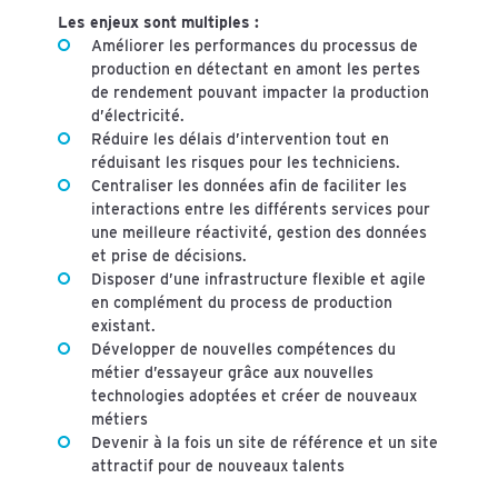
Les enjeux sont multiples :
Améliorer les performances du processus de
production en détectant en amont les pertes
de rendement pouvant impacter la production
d’électricité.
Réduire les délais d’intervention tout en
réduisant les risques pour les techniciens.
Centraliser les données afin de faciliter les
interactions entre les différents services pour
une meilleure réactivité, gestion des données
et prise de décisions.
Disposer d’une infrastructure flexible et agile
en complément du process de production
existant.
Développer de nouvelles compétences du
métier d’essayeur grâce aux nouvelles
technologies adoptées et créer de nouveaux
métiers
Devenir à la fois un site de référence et un site
attractif pour de nouveaux talents