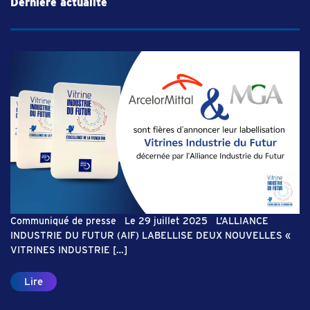
Dernière actualité
Communiqué de presse Le 29 juillet 2025 L’ALLIANCE
INDUSTRIE DU FUTUR (AIF) LABELLISE DEUX NOUVELLES «
VITRINES INDUSTRIE […]
Lire