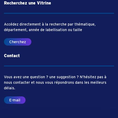
Recherchez une Vitrine
Accédez directement à la recherche par thématique,
département, année de labellisation ou taille
Cherchez
Contact
Vous avez une question ? une suggestion ? N’hésitez pas à
nous contacter et nous vous répondrons dans les meilleurs
délais.
E-mail