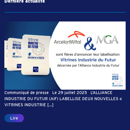
Dernière actualité
Communiqué de presse Le 29 juillet 2025 L’ALLIANCE
INDUSTRIE DU FUTUR (AIF) LABELLISE DEUX NOUVELLES «
VITRINES INDUSTRIE […]
Lire