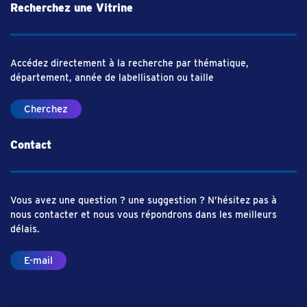
Recherchez une Vitrine
Accédez directement à la recherche par thématique,
département, année de labellisation ou taille
Cherchez
Contact
Vous avez une question ? une suggestion ? N’hésitez pas à
nous contacter et nous vous répondrons dans les meilleurs
délais.
E-mail