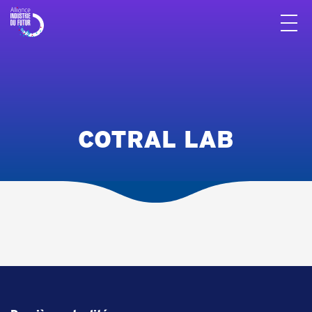
Panneau de gestion des cookies
COTRAL LAB