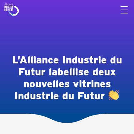
Panneau de gestion des cookies
L’Alliance Industrie du
Futur labellise deux
nouvelles vitrines
Industrie du Futur