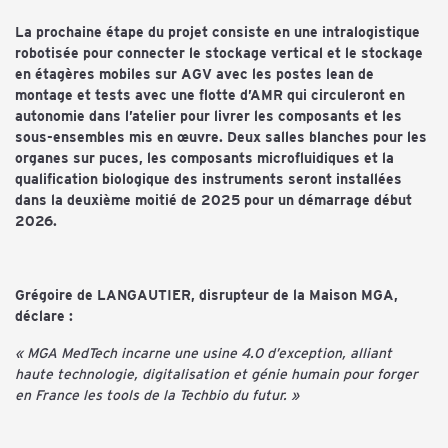
La prochaine étape du projet consiste en une intralogistique
robotisée pour connecter le stockage vertical et le stockage
en étagères mobiles sur AGV avec les postes lean de
montage et tests avec une flotte d’AMR qui circuleront en
autonomie dans l’atelier pour livrer les composants et les
sous-ensembles mis en œuvre. Deux salles blanches pour les
organes sur puces, les composants microfluidiques et la
qualification biologique des instruments seront installées
dans la deuxième moitié de 2025 pour un démarrage début
2026.
Grégoire de LANGAUTIER, disrupteur de la Maison MGA,
déclare :
« MGA MedTech incarne une usine 4.0 d’exception, alliant
haute technologie, digitalisation et génie humain pour forger
en France les tools de la Techbio du futur. »