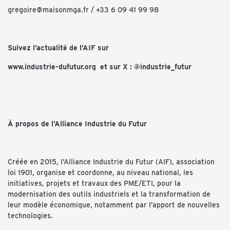
gregoire@maisonmga.fr
/ +33 6 09 41 99 98
Suivez l’actualité de l’AIF sur
www.industrie-dufutur.org
et sur X : @industrie_futur
À propos de l’Alliance Industrie du Futur
Créée en 2015, l’Alliance Industrie du Futur (AIF), association
loi 1901, organise et coordonne, au niveau national, les
initiatives, projets et travaux des PME/ETI, pour la
modernisation des outils industriels et la transformation de
leur modèle économique, notamment par l’apport de nouvelles
technologies.