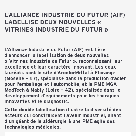
L’ALLIANCE INDUSTR
IE DU FUTUR (AIF)
LABELLISE DEUX NOUVELLES
«
VITRINES INDUSTRIE DU FUTUR »
L’Alliance Industrie du Futur (AIF) est fière
d’annoncer la labellisation de deux nouvelles
« Vitrines Industrie du Futur », reconnaissant leur
excellence et leur caractère innovant.
Les deux
lauréats sont le site d’ArcelorMittal à Florange
(Moselle – 57), spécialisé dans la production d’acier
pour l’emballage et l’automobile, et la PME MGA
MedTech à Mably (Loire – 42), spécialisée dans le
développement d’équipements pour les thérapies
innovantes et le diagnostic.
Cette double labellisation illustre la diversité des
acteurs qui construisent l’avenir industriel, allant
d’un géant de la sidérurgie à une PME agile des
technologies médicales.