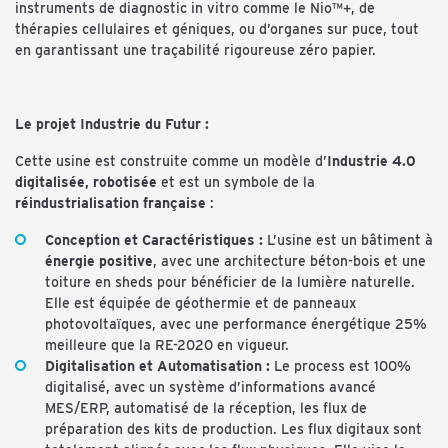
instruments de diagnostic in vitro comme le Nio™+, de
thérapies cellulaires et géniques, ou d’organes sur puce, tout
en garantissant une traçabilité rigoureuse zéro papier.
Le projet Industrie du Futur :
Cette usine est construite comme un modèle d’
Industrie 4.0
digitalisée, robotisée
et est un symbole de la
réindustrialisation française
:
Conception et Caractéristiques :
L’usine est un bâtiment à
énergie positive
, avec une architecture béton-bois et une
toiture en sheds pour bénéficier de la lumière naturelle.
Elle est équipée de géothermie et de panneaux
photovoltaïques, avec une performance énergétique 25%
meilleure que la RE-2020 en vigueur.
Digitalisation et Automatisation :
Le process est 100%
digitalisé, avec un système d’informations avancé
MES/ERP, automatisé de la réception, les flux de
préparation des kits de production. Les flux digitaux sont