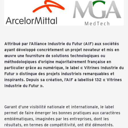
Attribué par l’Alliance Industrie du Futur (AIF) aux sociétés
ayant développé concrètement un projet novateur et mis en
œuvre une fourniture de solutions technologiques ou
méthodologiques d’origine majoritairement française en
particulier grâce au numérique, le label « Vitrines Industrie du
Futur » distingue des projets industriels remarquables et
inspirants. Depuis sa création, l’AIF a labellisé 132 « Vitrines
Industrie du Futur ».
Garant d’une visibilité nationale et internationale, le label
permet de faire émerger les bonnes pratiques aux caractères
emblématiques, imaginées par les entreprises, dont les
résultats, en termes de compétitivité, ont été démontrés.