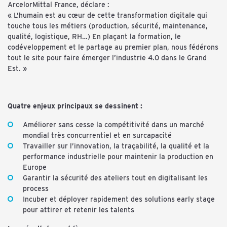
ArcelorMittal France, déclare :
« L’humain est au cœur de cette transformation digitale qui
touche tous les métiers (production, sécurité, maintenance,
qualité, logistique, RH…) En plaçant la formation, le
codéveloppement et le partage au premier plan, nous fédérons
tout le site pour faire émerger l’industrie 4.0 dans le Grand
Est. »
Quatre enjeux principaux se dessinent :
Améliorer sans cesse la compétitivité dans un marché
mondial très concurrentiel et en surcapacité
Travailler sur l’innovation, la traçabilité, la qualité et la
performance industrielle pour maintenir la production en
Europe
Garantir la sécurité des ateliers tout en digitalisant les
process
Incuber et déployer rapidement des solutions early stage
pour attirer et retenir les talents