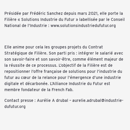
Présidée par Frédéric Sanchez depuis mars 2021, elle porte la
Filière « Solutions Industrie du Futur » labellisée par le Conseil
National de l’Industrie :
www.solutionsindustriedufutur.org
Elle anime pour cela les groupes projets du Contrat
Stratégique de Filière. Son parti pris : intégrer le salarié avec
son savoir-faire et son savoir-être, comme élément majeur de
la réussite de ce processus. L’objectif de la Filière est de
repositionner l’offre française de solutions pour l’industrie du
futur au cœur de la relance pour l’émergence d’une industrie
digitale et décarbonée. L’Alliance Industrie du Futur est
membre fondateur de la French Fab.
Contact presse : Aurélie A drubal –
aurelie.adrubal@industrie-
dufutur.org