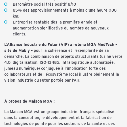
Baromètre social très positif 8/10
85% des approvisionnements à moins d’une heure (100
km)
Entreprise rentable dès la première année et
augmentation significative du nombre de nouveaux
clients.
L’Alliance Industrie du Futur (AIF) a retenu MGA MedTech –
site de Mably –
pour la cohérence et l’exemplarité de sa
démarche. La combinaison de projets structurants (usine verte
4.0, digitalisation, ISO-13485, intralogistique automatisée,
jumeau numérique) conjuguée à l’implication forte des
collaborateurs et de l’écosystème local illustre pleinement la
vision Industrie du Futur portée par l’AIF.
À propos de Maison MGA :
La Maison MGA est un groupe industriel français spécialisé
dans la conception, le développement et la fabrication de
technologies de pointe pour les secteurs de la santé et des