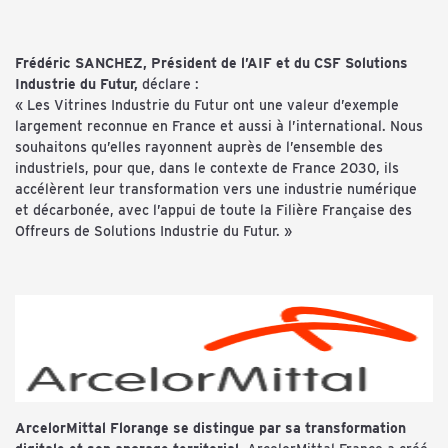
Frédéric SANCHEZ, Président de l’AIF et du CSF Solutions
Industrie du Futur,
déclare :
« Les Vitrines Industrie du Futur ont une valeur d’exemple
largement reconnue en France et aussi à l’international. Nous
souhaitons qu’elles rayonnent auprès de l’ensemble des
industriels, pour que, dans le contexte de France 2030, ils
accélèrent leur transformation vers une industrie numérique
et décarbonée, avec l’appui de toute la Filière Française des
Offreurs de Solutions Industrie du Futur. »
ArcelorMittal Florange se distingue par sa transformation