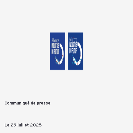
Communiqué de presse
Le 29 juillet 2025