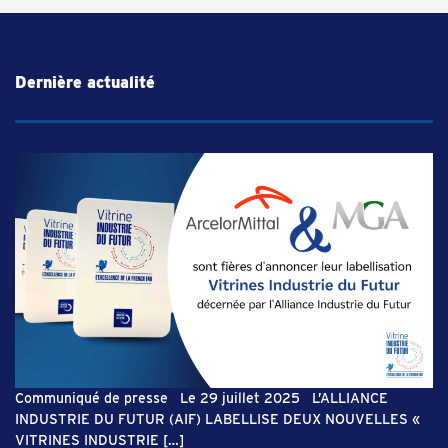
Dernière actualité
Communiqué de presse Le 29 juillet 2025 L’ALLIANCE
INDUSTRIE DU FUTUR (AIF) LABELLISE DEUX NOUVELLES «
VITRINES INDUSTRIE […]