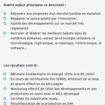
Quatre enjeux principaux se dessinent :
Répondre aux exigences d’un marché mondial en mutation
Regagner la souveraineté par l’innovation
Agilité des développements sur un marché très
réglementé
Recruter et fédérer les meilleurs talents dans de
nombreux domaines, autour de la biologie cellulaire, la
microfluidique, l’optronique, la robotique, l’électronique, le
software…
Les résultats sont là :
Bâtiment excédentaire en énergie >25% à la RE 2020
En cours de certification ISO-13485, attestant de la mise
en œuvre effective du zéro papier
Monitoring effectif de l’état des développements et des
productions en cours avec le MES développé
Certifiée 5G industrielle ready
Reconfiguration de la production en 24H