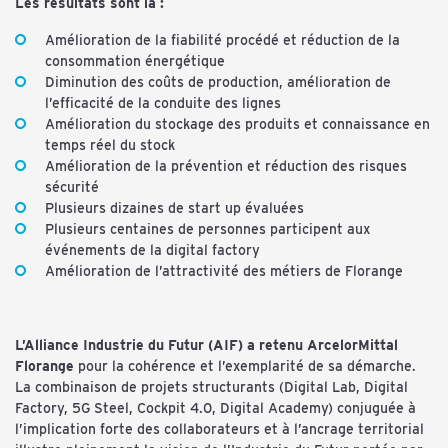
Les résultats sont là :
Amélioration de la fiabilité procédé et réduction de la
consommation énergétique
Diminution des coûts de production, amélioration de
l’efficacité de la conduite des lignes
Amélioration du stockage des produits et connaissance en
temps réel du stock
Amélioration de la prévention et réduction des risques
sécurité
Plusieurs dizaines de start up évaluées
Plusieurs centaines de personnes participent aux
événements de la digital factory
Amélioration de l’attractivité des métiers de Florange
L’Alliance Industrie du Futur (AIF) a retenu ArcelorMittal
Florange
pour la cohérence et l’exemplarité de sa démarche.
La combinaison de projets structurants (Digital Lab, Digital
Factory, 5G Steel, Cockpit 4.0, Digital Academy) conjuguée à
l’implication forte des collaborateurs et à l’ancrage territorial