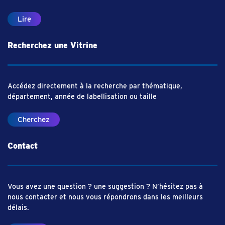
Lire
Recherchez une Vitrine
Accédez directement à la recherche par thématique,
département, année de labellisation ou taille
Cherchez
Contact
Vous avez une question ? une suggestion ? N’hésitez pas à
nous contacter et nous vous répondrons dans les meilleurs
délais.