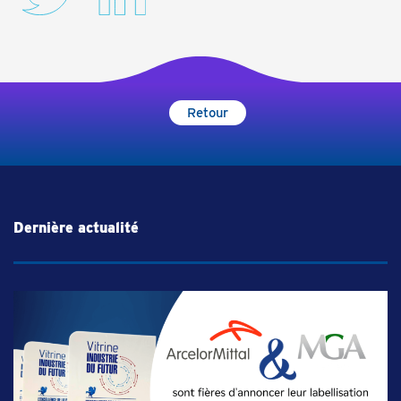
Retour
Dernière actualité