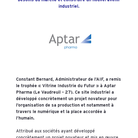
industriel.
Constant Bernard, Administrateur de l’AIF, a remis
le trophée « Vitrine Industrie du Futur »
à Aptar
Pharma (Le Vaudreuil – 27).
Ce site industriel a
développé concrètement un projet novateur pour
l’organisation de sa production et notamment à
travers le numérique et la place accordée à
l’humain.
Attribué aux sociétés ayant développé
concrètement un projet novateur et mis en œuvre