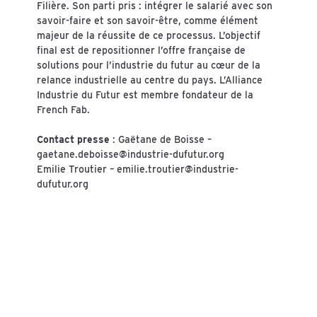
Filière. Son parti pris : intégrer le salarié avec son
savoir-faire et son savoir-être, comme élément
majeur de la réussite de ce processus. L’objectif
final est de repositionner l’offre française de
solutions pour l’industrie du futur au cœur de la
relance industrielle au centre du pays. L’Alliance
Industrie du Futur est membre fondateur de la
French Fab.
Contact presse
: Gaëtane de Boisse –
gaetane.deboisse@industrie-dufutur.org
Emilie Troutier – emilie.troutier@industrie-
dufutur.org