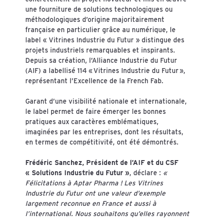
une fourniture de solutions technologiques ou
méthodologiques d’origine majoritairement
française en particulier grâce au numérique, le
label « Vitrines Industrie du Futur » distingue des
projets industriels remarquables et inspirants.
Depuis sa création, l’Alliance Industrie du Futur
(AIF) a labellisé 114 « Vitrines Industrie du Futur »,
représentant l’Excellence de la French Fab.
Garant d’une visibilité nationale et internationale,
le label permet de faire émerger les bonnes
pratiques aux caractères emblématiques,
imaginées par les entreprises, dont les résultats,
en termes de compétitivité, ont été démontrés.
Frédéric Sanchez, Président de l’AIF et du CSF
« Solutions Industrie du Futur »
, déclare :
«
Félicitations à Aptar Pharma ! Les Vitrines
Industrie du Futur ont une valeur d’exemple
largement reconnue en France et aussi à
l’international. Nous souhaitons qu’elles rayonnent