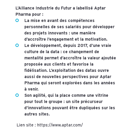
L’Alliance Industrie du Futur a labellisé Aptar
Pharma pour :
La mise en avant des compétences
personnelles de ses salariés pour développer
des projets innovants : une manière
d’accroître l’engagement et la motivation.
Le développement, depuis 2017, d’une vraie
culture de la data : ce changement de
mentalité permet d’accroître la valeur ajoutée
proposée aux clients et favorise la
fidélisation. L’exploitation des datas ouvre
aussi de nouvelles perspectives pour Aptar
Pharma qui seront explorées dans les années
à venir.
Son agilité, qui la place comme une vitrine
pour tout le groupe : un site précurseur
d’innovations pouvant être dupliquées sur les
autres sites.
Lien site :
https://www.aptar.com/