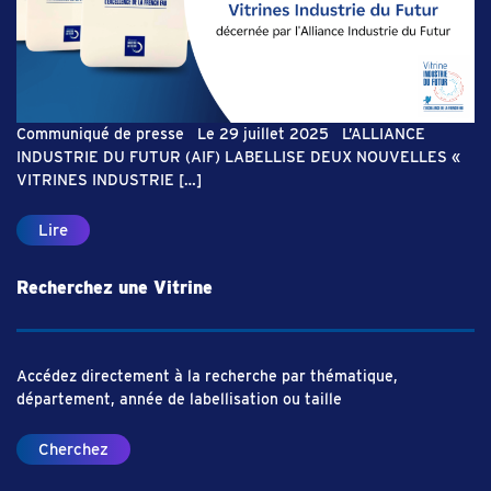
Communiqué de presse Le 29 juillet 2025 L’ALLIANCE
INDUSTRIE DU FUTUR (AIF) LABELLISE DEUX NOUVELLES «
VITRINES INDUSTRIE […]
Lire
Recherchez une Vitrine
Accédez directement à la recherche par thématique,
département, année de labellisation ou taille
Cherchez