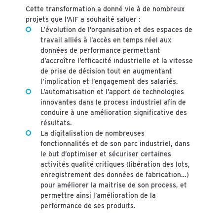
Cette transformation a donné vie à de nombreux
projets que l’AIF a souhaité saluer :
L’évolution de l’organisation et des espaces de
travail alliés à l’accès en temps réel aux
données de performance permettant
d’accroître l’efficacité industrielle et la vitesse
de prise de décision tout en augmentant
l’implication et l’engagement des salariés.
L’automatisation et l’apport de technologies
innovantes dans le process industriel afin de
conduire à une amélioration significative des
résultats.
La digitalisation de nombreuses
fonctionnalités et de son parc industriel, dans
le but d’optimiser et sécuriser certaines
activités qualité critiques (libération des lots,
enregistrement des données de fabrication…)
pour améliorer la maitrise de son process, et
permettre ainsi l’amélioration de la
performance de ses produits.