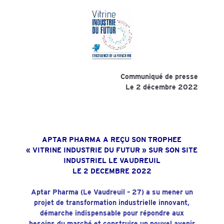
Communiqué de presse
Le 2 décembre 2022
APTAR PHARMA A REÇU SON TROPHEE
« VITRINE INDUSTRIE DU FUTUR » SUR SON SITE
INDUSTRIEL LE VAUDREUIL
LE 2 DECEMBRE 2022
Aptar Pharma (Le Vaudreuil – 27) a su mener un
projet de transformation industrielle innovant,
démarche indispensable pour répondre aux
besoins du marché
et construire un nouvel avenir