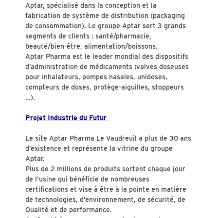
Aptar, spécialisé dans la conception et la
fabrication de système de distribution (packaging
de consommation). Le groupe Aptar sert 3 grands
segments de clients : santé/pharmacie,
beauté/bien-être, alimentation/boissons.
Aptar Pharma est le leader mondial des dispositifs
d’administration de médicaments (valves doseuses
pour inhalateurs, pompes nasales, unidoses,
compteurs de doses, protège-aiguilles, stoppeurs
…).
Projet Industrie du Futur
Le site Aptar Pharma Le Vaudreuil a plus de 30 ans
d’existence et représente la vitrine du groupe
Aptar.
Plus de 2 millions de produits sortent chaque jour
de l’usine qui bénéficie de nombreuses
certifications et vise à être à la pointe en matière
de technologies, d’environnement, de sécurité, de
Qualité et de performance.