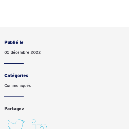
Publié le
05 décembre 2022
Catégories
Communiqués
Partagez