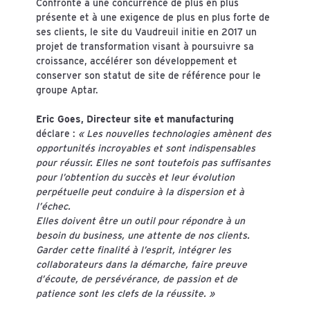
Confronté à une concurrence de plus en plus
présente et à une exigence de plus en plus forte de
ses clients, le site du Vaudreuil initie en 2017 un
projet de transformation visant à poursuivre sa
croissance, accélérer son développement et
conserver son statut de site de référence pour le
groupe Aptar.
Eric Goes, Directeur site et manufacturing
déclare :
« Les nouvelles technologies amènent des
opportunités incroyables et sont indispensables
pour réussir. Elles ne sont toutefois pas suffisantes
pour l’obtention du succès et leur évolution
perpétuelle peut conduire à la dispersion et à
l’échec.
Elles doivent être un outil pour répondre à un
besoin du business, une attente de nos clients.
Garder cette finalité à l’esprit, intégrer les
collaborateurs dans la démarche, faire preuve
d’écoute, de persévérance, de passion et de
patience sont les clefs de la réussite. »