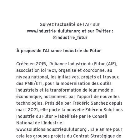
Suivez l’actualité de l’AIF sur
www.industrie-dufutur.org et sur Twitter :
@industrie_futur
À propos de l’Alliance Industrie du Futur
Créée en 2015, l’Alliance Industrie du Futur (AIF),
association loi 1901, organise et coordonne, au
niveau national, les initiatives, projets et travaux
des PME/ETI, pour la modernisation des outils
industriels et la transformation de leur modèle
économique, notamment par l’apport de nouvelles
technologies. Présidée par Frédéric Sanchez depuis
mars 2021, elle porte la nouvelle Filière « Solutions
Industrie du Futur » labellisée par le Conseil
National de l’Industrie :
www.solutionsindustriedufutur.org
. Elle anime pour
cela les groupes projets du Contrat Stratégique de