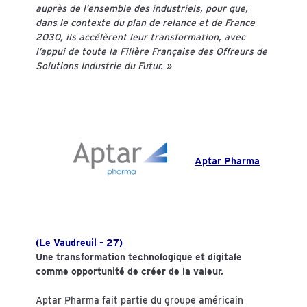
auprès de l’ensemble des industriels, pour que,
dans le contexte du plan de relance et de France
2030, ils accélèrent leur transformation, avec
l’appui de toute la Filière Française des Offreurs de
Solutions Industrie du Futur. »
Aptar Pharma
(Le Vaudreuil – 27)
Une transformation technologique et digitale
comme opportunité de créer de la valeur.
Aptar Pharma fait partie du groupe américain