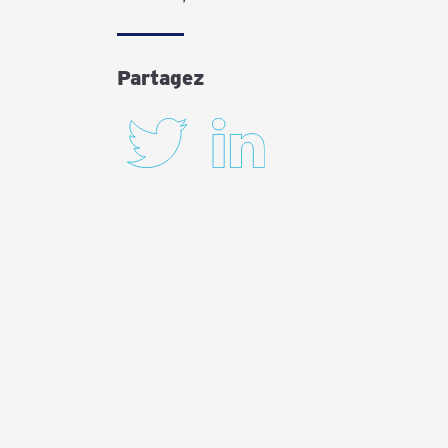
Partagez