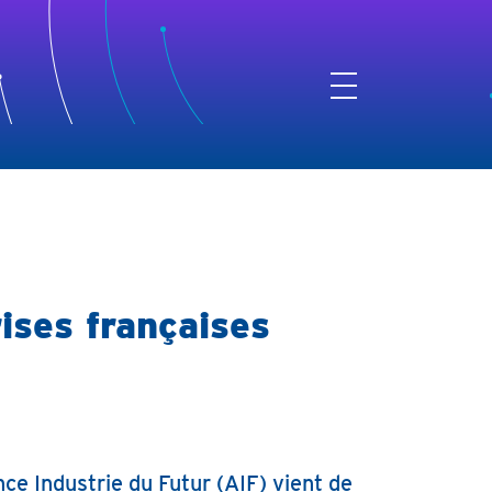
ises françaises
ance Industrie du Futur (AIF) vient de