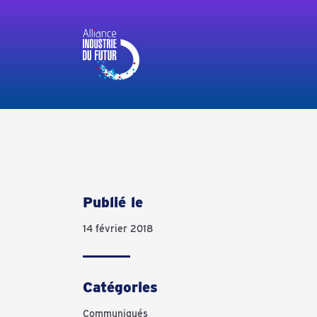
Panneau de gestion des cookies
Publié le
14 février 2018
Catégories
Communiqués